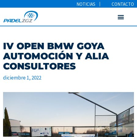
NOTICIAS
CONTACTO
IV OPEN BMW GOYA
AUTOMOCIÓN Y ALIA
CONSULTORES
diciembre 1, 2022