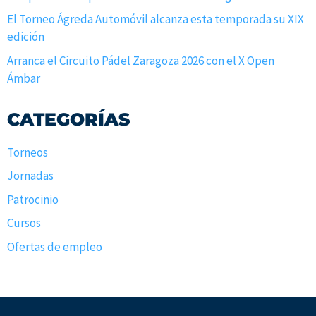
El Torneo Ágreda Automóvil alcanza esta temporada su XIX
edición
Arranca el Circuito Pádel Zaragoza 2026 con el X Open
Ámbar
CATEGORÍAS
Torneos
Jornadas
Patrocinio
Cursos
Ofertas de empleo