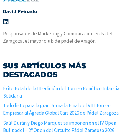
David Peinado
Responsable de Marketing y Comunicación en Pádel
Zaragoza, el mayor club de pádel de Aragón.
SUS ARTÍCULOS MÁS
DESTACADOS
Éxito total de la III edición del Torneo Benéfico Infancia
Solidaria
Todo listo para la gran Jornada Final del VIII Torneo
Empresarial Ágreda Global Cars 2026 de Pádel Zaragoza
Saúl Durán y Diego Marqués se imponen en el IV Open
Bullpadel – 2º Open del Circuito Pádel Zaragoza 2026