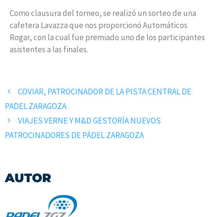
Como clausura del torneo, se realizó un sorteo de una
cafetera Lavazza que nos proporcionó Automáticos
Rogar, con la cual fue premiado uno de los participantes
asistentes a las finales.
COVIAR, PATROCINADOR DE LA PISTA CENTRAL DE
PADEL ZARAGOZA
VIAJES VERNE Y M&D GESTORÍA NUEVOS
PATROCINADORES DE PÁDEL ZARAGOZA
AUTOR