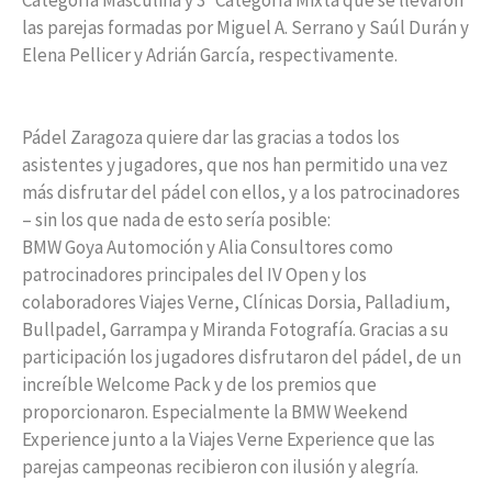
las parejas formadas por Miguel A. Serrano y Saúl Durán y
Elena Pellicer y Adrián García, respectivamente.
Pádel Zaragoza quiere dar las gracias a todos los
asistentes y jugadores, que nos han permitido una vez
más disfrutar del pádel con ellos, y a los patrocinadores
– sin los que nada de esto sería posible:
BMW Goya Automoción y Alia Consultores como
patrocinadores principales del IV Open y los
colaboradores Viajes Verne, Clínicas Dorsia, Palladium,
Bullpadel, Garrampa y Miranda Fotografía. Gracias a su
participación los jugadores disfrutaron del pádel, de un
increíble Welcome Pack y de los premios que
proporcionaron. Especialmente la BMW Weekend
Experience junto a la Viajes Verne Experience que las
parejas campeonas recibieron con ilusión y alegría.