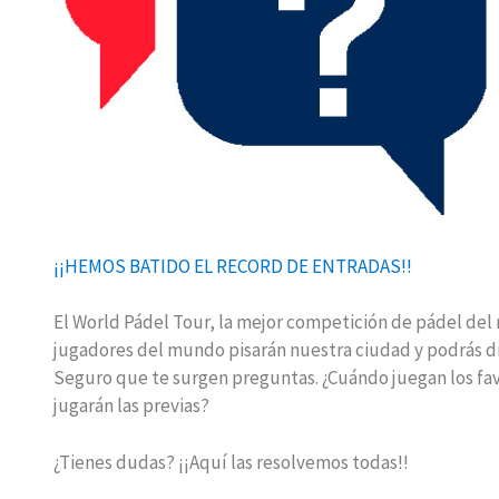
¡¡HEMOS BATIDO EL RECORD DE ENTRADAS!!
El World Pádel Tour, la mejor competición de pádel del 
jugadores del mundo pisarán nuestra ciudad y podrás di
Seguro que te surgen preguntas. ¿Cuándo juegan los fa
jugarán las previas?
¿Tienes dudas? ¡¡Aquí las resolvemos todas!!