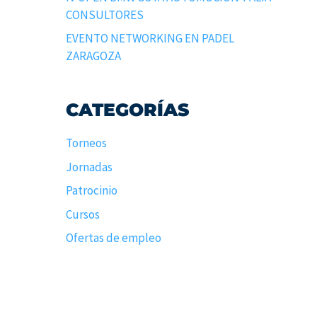
CONSULTORES
EVENTO NETWORKING EN PADEL
ZARAGOZA
CATEGORÍAS
Torneos
Jornadas
Patrocinio
Cursos
Ofertas de empleo