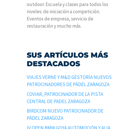
outdoor. Escuela y clases para todos los
niveles: de iniciación a competición.
Eventos de empresa, servicio de
restauración y mucho más.
SUS ARTÍCULOS MÁS
DESTACADOS
VIAJES VERNE Y M&D GESTORÍA NUEVOS
PATROCINADORES DE PÁDEL ZARAGOZA
COVIAR, PATROCINADOR DE LA PISTA
CENTRAL DE PADEL ZARAGOZA
BIRDCOM NUEVO PATROCINADOR DE
PÁDEL ZARAGOZA
IV OPEN BMW GOYA AUTOMOCIÓN Y ALIA