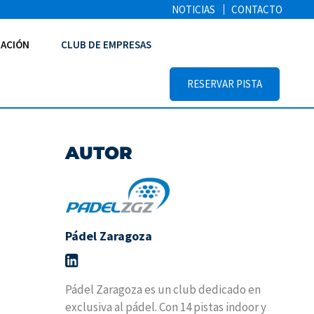
NOTICIAS
CONTACTO
ACIÓN
CLUB DE EMPRESAS
RESERVAR PISTA
AUTOR
Pádel Zaragoza
Pádel Zaragoza es un club dedicado en
exclusiva al pádel. Con 14 pistas indoor y