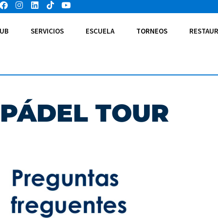
UB
SERVICIOS
ESCUELA
TORNEOS
RESTAUR
 PÁDEL TOUR