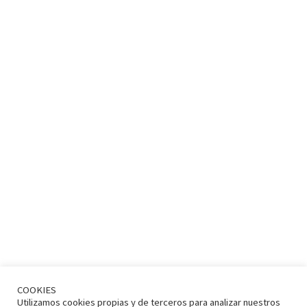
COOKIES
Utilizamos cookies propias y de terceros para analizar nuestros