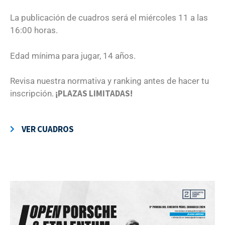
La publicación de cuadros será el miércoles 11 a las
16:00 horas.
Edad mínima para jugar, 14 años.
Revisa nuestra normativa y ranking antes de hacer tu
¡PLAZAS LIMITADAS!
inscripción.
VER CUADROS