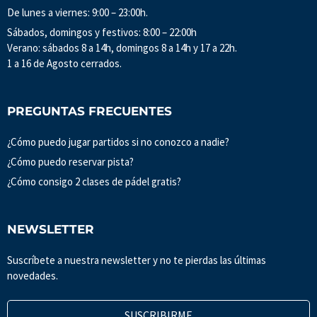
De lunes a viernes: 9:00 – 23:00h.
Sábados, domingos y festivos: 8:00 – 22:00h
Verano: sábados 8 a 14h, domingos 8 a 14h y 17 a 22h.
1 a 16 de Agosto cerrados.
PREGUNTAS FRECUENTES
¿Cómo puedo jugar partidos si no conozco a nadie?
¿Cómo puedo reservar pista?
¿Cómo consigo 2 clases de pádel gratis?
NEWSLETTER
Suscríbete a nuestra newsletter y no te pierdas las últimas
novedades.
SUSCRIBIRME