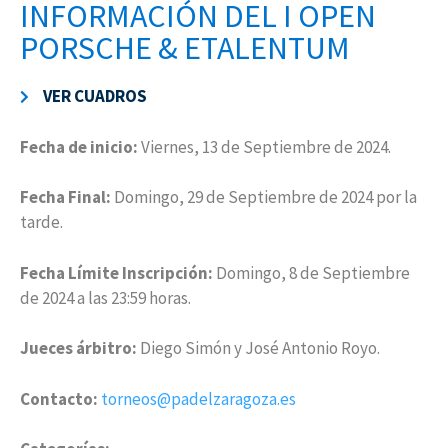
INFORMACIÓN DEL I OPEN
PORSCHE & ETALENTUM
VER CUADROS
Fecha de inicio:
Viernes, 13 de Septiembre de 2024.
Fecha Final:
Domingo, 29 de Septiembre de 2024 por la
tarde.
Fecha Límite Inscripción:
Domingo, 8 de Septiembre
de 2024 a las 23:59 horas.
Jueces árbitro:
Diego Simón y José Antonio Royo.
Contacto:
torneos@padelzaragoza.es