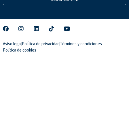
Aviso legal
Política de privacidad
Términos y condiciones
Política de cookies