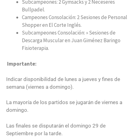
Subcampeones: 2 Gymsacks y 2 Neceseres
Bullpadel.
Campeones Consolación: 2 Sesiones de Personal
Shopper en El Corte Inglés.
Subcampeones Consolación: » Sesiones de
Descarga Muscular en Juan Giménez Baringo
Fisioterapia.
Importante:
Indicar disponibilidad de lunes a jueves y fines de
semana (viernes a domingo).
La mayoría de los partidos se jugarán de viernes a
domingo.
Las finales se disputarán el domingo 29 de
Septiembre por la tarde.